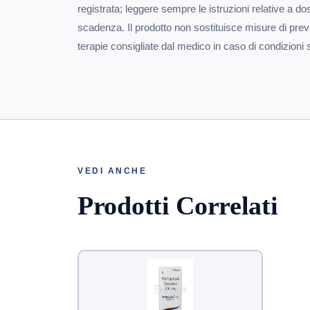
registrata; leggere sempre le istruzioni relative a 
scadenza. Il prodotto non sostituisce misure di pre
terapie consigliate dal medico in caso di condizioni 
VEDI ANCHE
Prodotti Correlati