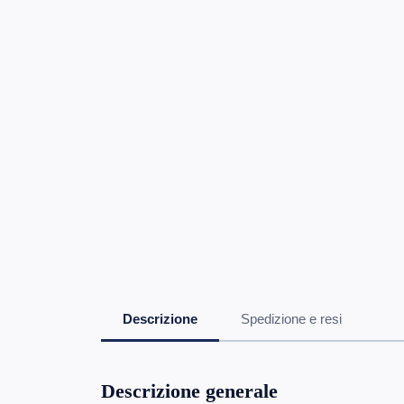
Descrizione
Spedizione e resi
Descrizione generale