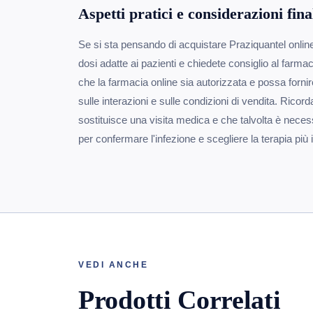
Aspetti pratici e considerazioni fina
Se si sta pensando di acquistare Praziquantel online, 
dosi adatte ai pazienti e chiedete consiglio al farmac
che la farmacia online sia autorizzata e possa fornir
sulle interazioni e sulle condizioni di vendita. Ricor
sostituisce una visita medica e che talvolta è neces
per confermare l'infezione e scegliere la terapia più
VEDI ANCHE
Prodotti Correlati