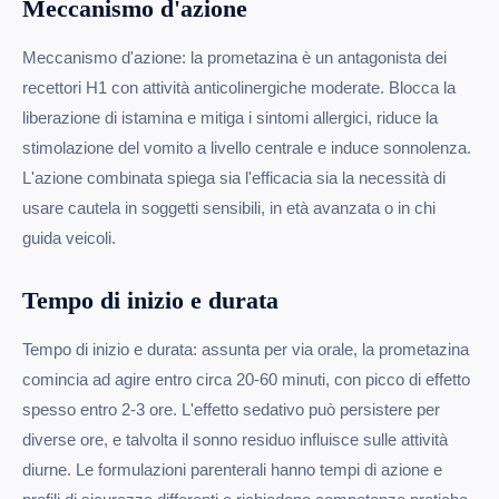
Meccanismo d'azione
Meccanismo d'azione: la prometazina è un antagonista dei
recettori H1 con attività anticolinergiche moderate. Blocca la
liberazione di istamina e mitiga i sintomi allergici, riduce la
stimolazione del vomito a livello centrale e induce sonnolenza.
L'azione combinata spiega sia l'efficacia sia la necessità di
usare cautela in soggetti sensibili, in età avanzata o in chi
guida veicoli.
Tempo di inizio e durata
Tempo di inizio e durata: assunta per via orale, la prometazina
comincia ad agire entro circa 20-60 minuti, con picco di effetto
spesso entro 2-3 ore. L'effetto sedativo può persistere per
diverse ore, e talvolta il sonno residuo influisce sulle attività
diurne. Le formulazioni parenterali hanno tempi di azione e