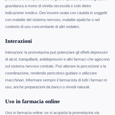
gravidanza a meno di stretta necessità e solo dietro
indicazione medico. Dev'essere usata con cautela in soggetti
con malattie del sistema nervoso, malattie epatiche o nel
contesto di uso concomitante di altri sedativi.
Interazioni
Interazioni: la prometazina può potenziare gli effetti depressivi
di alcol, tranquillanti, antidepressivi e altri farmaci che agiscono
sul sistema nervoso centrale. Può alterare la percezione o la
coordinazione, rendendo pericoloso guidare o utilizzare
macchinari. Informare sempre il farmacista di tutti i farmaci in
uso, anche preparazioni da banco o rimedi naturali.
Uso in farmacia online
Uso in farmacia online: se si acquista la prometazina via