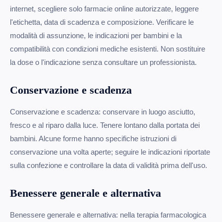
internet, scegliere solo farmacie online autorizzate, leggere
l'etichetta, data di scadenza e composizione. Verificare le
modalità di assunzione, le indicazioni per bambini e la
compatibilità con condizioni mediche esistenti. Non sostituire
la dose o l'indicazione senza consultare un professionista.
Conservazione e scadenza
Conservazione e scadenza: conservare in luogo asciutto,
fresco e al riparo dalla luce. Tenere lontano dalla portata dei
bambini. Alcune forme hanno specifiche istruzioni di
conservazione una volta aperte; seguire le indicazioni riportate
sulla confezione e controllare la data di validità prima dell'uso.
Benessere generale e alternativa
Benessere generale e alternativa: nella terapia farmacologica