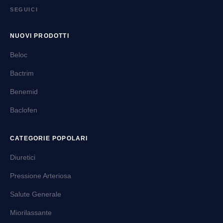
SEGUICI
NUOVI PRODOTTI
Beloc
Bactrim
Benemid
Baclofen
CATEGORIE POPOLARI
Diuretici
Pressione Arteriosa
Salute Generale
Miorilassante