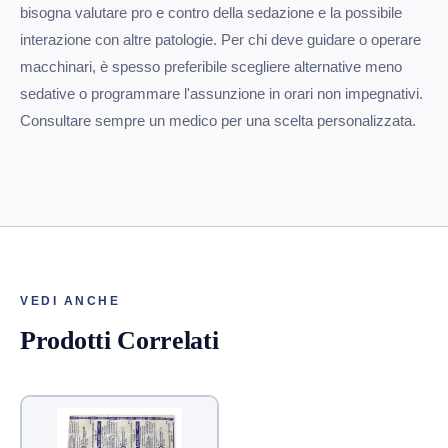
bisogna valutare pro e contro della sedazione e la possibile
interazione con altre patologie. Per chi deve guidare o operare
macchinari, è spesso preferibile scegliere alternative meno
sedative o programmare l'assunzione in orari non impegnativi.
Consultare sempre un medico per una scelta personalizzata.
VEDI ANCHE
Prodotti Correlati