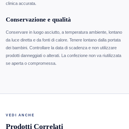
clinica accurata.
Conservazione e qualità
Conservare in luogo asciutto, a temperatura ambiente, lontano
da luce diretta e da fonti di calore. Tenere lontano dalla portata
dei bambini. Controllare la data di scadenza e non utilizzare
prodotti danneggiati o alterati. La confezione non va riutilizzata
se aperta o compromessa.
VEDI ANCHE
Prodotti Correlati