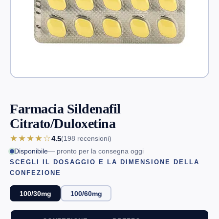
Farmacia Sildenafil
Citrato/Duloxetina
★★★★☆
4.5
(198
recensioni
)
Disponibile
— pronto per la consegna oggi
SCEGLI IL DOSAGGIO E LA DIMENSIONE DELLA
CONFEZIONE
100/30mg
100/60mg