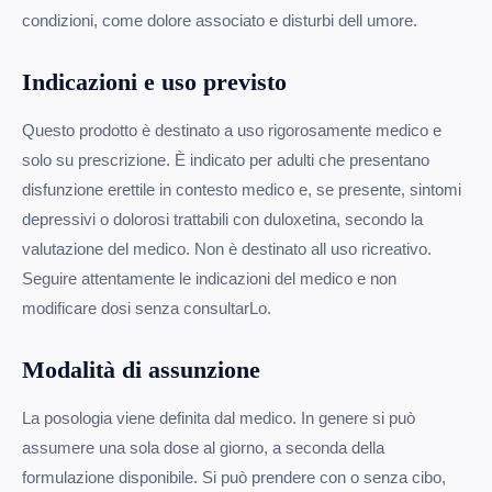
condizioni, come dolore associato e disturbi dell umore.
Indicazioni e uso previsto
Questo prodotto è destinato a uso rigorosamente medico e
solo su prescrizione. È indicato per adulti che presentano
disfunzione erettile in contesto medico e, se presente, sintomi
depressivi o dolorosi trattabili con duloxetina, secondo la
valutazione del medico. Non è destinato all uso ricreativo.
Seguire attentamente le indicazioni del medico e non
modificare dosi senza consultarLo.
Modalità di assunzione
La posologia viene definita dal medico. In genere si può
assumere una sola dose al giorno, a seconda della
formulazione disponibile. Si può prendere con o senza cibo,