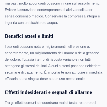
ma pasti molto abbondanti possono influire sull assorbimento.
Evitare l assunzione contemporanea di altri vasodilatatori
senza consenso medico. Conservare la compressa integra e
ingerirla con un bicchiere d acqua.
Benefici attesi e limiti
I pazienti possono notare miglioramenti nell erezione e,
separatamente, un miglioramento dell umore o della gestione
del dolore. Tuttavia i tempi di risposta variano e non tutti
ottengono gli stessi risultati. Alcuni sintomi possono richiedere
settimane di trattamento. È importante non attribuire immediata
efficacia a una singola dose o a un uso occasionale.
Effetti indesiderati e segnali di allarme
Tra gli effetti comuni si riscontrano mal di testa, rossore del