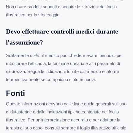
Non usare prodotti scaduti e seguire le istruzioni del foglio
illustrativo per lo stoccaggio.
Devo effettuare controlli medici durante
l'assunzione?
Solitamente s├¼: il medico può chiedere esami periodici per
monitorare l'efficacia, la funzione urinaria e altri parametri di
sicurezza. Segua le indicazioni fornite dal medico e informi
tempestivamente se compaiono sintomi nuovi.
Fonti
Queste informazioni derivano dalle linee guida generali sull'uso
di dutasteride e dalle indicazioni tipiche contenute nel foglio
illustrativo. Per un'interpretazione accurata e per adattare la
terapia al suo caso, consulti sempre il foglio illustrativo ufficiale