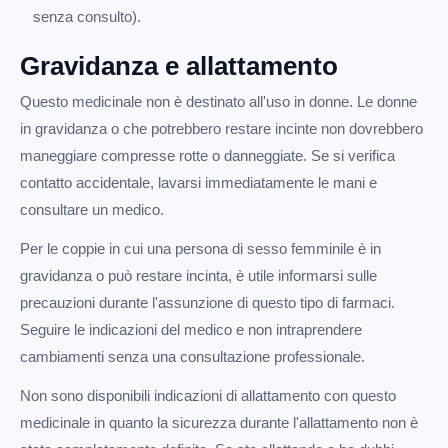
senza consulto).
Gravidanza e allattamento
Questo medicinale non è destinato all'uso in donne. Le donne
in gravidanza o che potrebbero restare incinte non dovrebbero
maneggiare compresse rotte o danneggiate. Se si verifica
contatto accidentale, lavarsi immediatamente le mani e
consultare un medico.
Per le coppie in cui una persona di sesso femminile è in
gravidanza o può restare incinta, è utile informarsi sulle
precauzioni durante l'assunzione di questo tipo di farmaci.
Seguire le indicazioni del medico e non intraprendere
cambiamenti senza una consultazione professionale.
Non sono disponibili indicazioni di allattamento con questo
medicinale in quanto la sicurezza durante l'allattamento non è