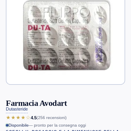
Farmacia Avodart
Dutasteride
★★★★☆
4.5
(256
recensioni
)
Disponibile
— pronto per la consegna oggi