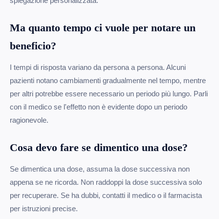
spiegazione personalizzata.
Ma quanto tempo ci vuole per notare un
beneficio?
I tempi di risposta variano da persona a persona. Alcuni
pazienti notano cambiamenti gradualmente nel tempo, mentre
per altri potrebbe essere necessario un periodo più lungo. Parli
con il medico se l'effetto non è evidente dopo un periodo
ragionevole.
Cosa devo fare se dimentico una dose?
Se dimentica una dose, assuma la dose successiva non
appena se ne ricorda. Non raddoppi la dose successiva solo
per recuperare. Se ha dubbi, contatti il medico o il farmacista
per istruzioni precise.