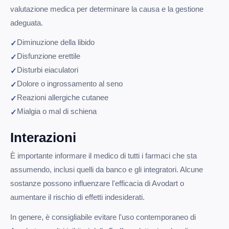
valutazione medica per determinare la causa e la gestione
adeguata.
Diminuzione della libido
Disfunzione erettile
Disturbi eiaculatori
Dolore o ingrossamento al seno
Reazioni allergiche cutanee
Mialgia o mal di schiena
Interazioni
È importante informare il medico di tutti i farmaci che sta
assumendo, inclusi quelli da banco e gli integratori. Alcune
sostanze possono influenzare l'efficacia di Avodart o
aumentare il rischio di effetti indesiderati.
In genere, è consigliabile evitare l'uso contemporaneo di