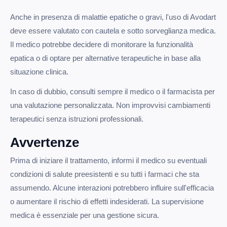
Anche in presenza di malattie epatiche o gravi, l'uso di Avodart
deve essere valutato con cautela e sotto sorveglianza medica.
Il medico potrebbe decidere di monitorare la funzionalità
epatica o di optare per alternative terapeutiche in base alla
situazione clinica.
In caso di dubbio, consulti sempre il medico o il farmacista per
una valutazione personalizzata. Non improvvisi cambiamenti
terapeutici senza istruzioni professionali.
Avvertenze
Prima di iniziare il trattamento, informi il medico su eventuali
condizioni di salute preesistenti e su tutti i farmaci che sta
assumendo. Alcune interazioni potrebbero influire sull'efficacia
o aumentare il rischio di effetti indesiderati. La supervisione
medica è essenziale per una gestione sicura.