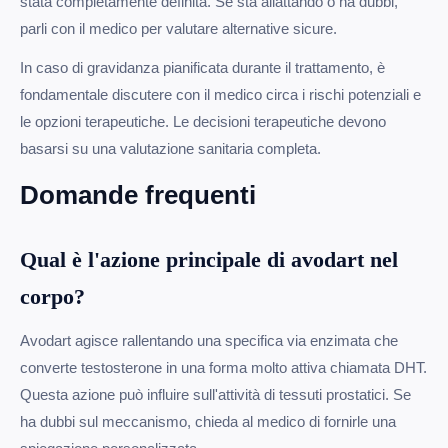
stata completamente definita. Se sta allattando o ha dubbi,
parli con il medico per valutare alternative sicure.
In caso di gravidanza pianificata durante il trattamento, è
fondamentale discutere con il medico circa i rischi potenziali e
le opzioni terapeutiche. Le decisioni terapeutiche devono
basarsi su una valutazione sanitaria completa.
Domande frequenti
Qual è l'azione principale di avodart nel
corpo?
Avodart agisce rallentando una specifica via enzimata che
converte testosterone in una forma molto attiva chiamata DHT.
Questa azione può influire sull'attività di tessuti prostatici. Se
ha dubbi sul meccanismo, chieda al medico di fornirle una