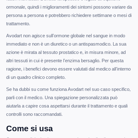
ormonale, quindi i miglioramenti dei sintomi possono variare da
persona a persona e potrebbero richiedere settimane o mesi di
trattamento.
Avodart non agisce sull'ormone globale nel sangue in modo
immediato e non è un diuretico o un antispasmodico. La sua
azione è mirata al tessuto prostatico e, in misura minore, ad
altri tessuti in cui è presente l'enzima bersaglio. Per questa
ragione, i benefici devono essere valutati dal medico all'interno
di un quadro clinico completo.
Se ha dubbi su come funziona Avodart nel suo caso specifico,
parli con il medico. Una spiegazione personalizzata può
aiutarla a capire cosa aspettarsi durante il trattamento e quali
controlli sono raccomandati.
Come si usa