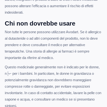
possono alterare l'efficacia o aumentare il rischio di effetti
indesiderati.
Chi non dovrebbe usare
Non tutte le persone possono utilizzare Avodart. Se è allergico
al dutasteride o ad altri componenti del prodotto, non lo deve
prendere e deve consultare il medico per alternative
terapeutiche. Una storia di allergie ai farmaci è sempre
importante da riferire al medico.
Questo medicinale generalmente non è indicato per le donne,
n├⌐ per i bambini. In particolare, le donne in gravidanza o
potenzialmente gravidanza non dovrebbero maneggiare
compresse rotte o danneggiate, per evitare esposizioni
involontarie. In caso di contatto accidentale, lavare la pelle con
sapone e acqua, e consultare un medico se si presentano
sintomi.