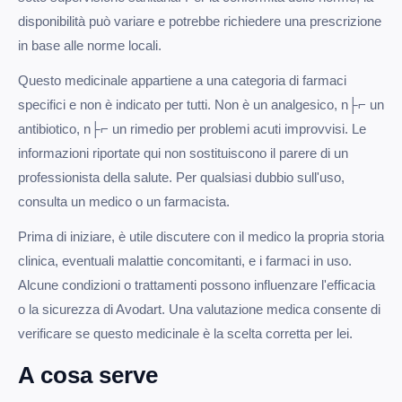
disponibilità può variare e potrebbe richiedere una prescrizione
in base alle norme locali.
Questo medicinale appartiene a una categoria di farmaci
specifici e non è indicato per tutti. Non è un analgesico, n├⌐ un
antibiotico, n├⌐ un rimedio per problemi acuti improvvisi. Le
informazioni riportate qui non sostituiscono il parere di un
professionista della salute. Per qualsiasi dubbio sull'uso,
consulta un medico o un farmacista.
Prima di iniziare, è utile discutere con il medico la propria storia
clinica, eventuali malattie concomitanti, e i farmaci in uso.
Alcune condizioni o trattamenti possono influenzare l'efficacia
o la sicurezza di Avodart. Una valutazione medica consente di
verificare se questo medicinale è la scelta corretta per lei.
A cosa serve