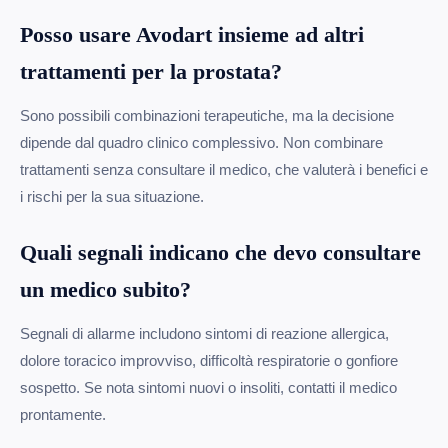
Posso usare Avodart insieme ad altri
trattamenti per la prostata?
Sono possibili combinazioni terapeutiche, ma la decisione
dipende dal quadro clinico complessivo. Non combinare
trattamenti senza consultare il medico, che valuterà i benefici e
i rischi per la sua situazione.
Quali segnali indicano che devo consultare
un medico subito?
Segnali di allarme includono sintomi di reazione allergica,
dolore toracico improvviso, difficoltà respiratorie o gonfiore
sospetto. Se nota sintomi nuovi o insoliti, contatti il medico
prontamente.