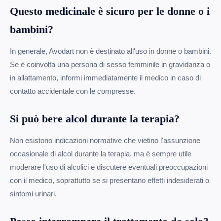
Questo medicinale è sicuro per le donne o i
bambini?
In generale, Avodart non è destinato all'uso in donne o bambini.
Se è coinvolta una persona di sesso femminile in gravidanza o
in allattamento, informi immediatamente il medico in caso di
contatto accidentale con le compresse.
Si può bere alcol durante la terapia?
Non esistono indicazioni normative che vietino l'assunzione
occasionale di alcol durante la terapia, ma è sempre utile
moderare l'uso di alcolici e discutere eventuali preoccupazioni
con il medico, soprattutto se si presentano effetti indesiderati o
sintomi urinari.