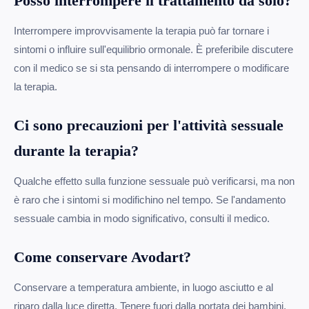
Posso interrompere il trattamento da solo?
Interrompere improvvisamente la terapia può far tornare i
sintomi o influire sull'equilibrio ormonale. È preferibile discutere
con il medico se si sta pensando di interrompere o modificare
la terapia.
Ci sono precauzioni per l'attività sessuale
durante la terapia?
Qualche effetto sulla funzione sessuale può verificarsi, ma non
è raro che i sintomi si modifichino nel tempo. Se l'andamento
sessuale cambia in modo significativo, consulti il medico.
Come conservare Avodart?
Conservare a temperatura ambiente, in luogo asciutto e al
riparo dalla luce diretta. Tenere fuori dalla portata dei bambini.