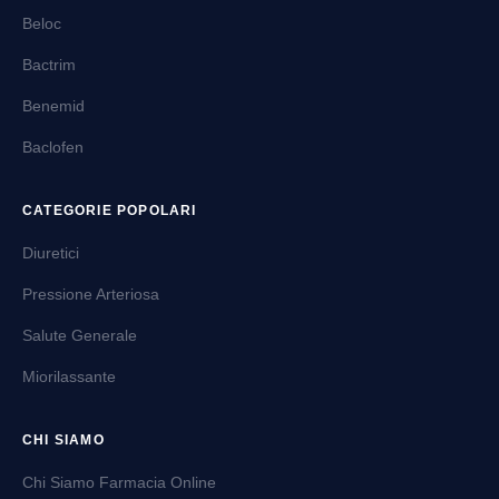
Beloc
Bactrim
Benemid
Baclofen
CATEGORIE POPOLARI
Diuretici
Pressione Arteriosa
Salute Generale
Miorilassante
CHI SIAMO
Chi Siamo Farmacia Online