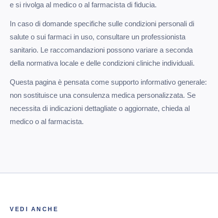
e si rivolga al medico o al farmacista di fiducia.
In caso di domande specifiche sulle condizioni personali di
salute o sui farmaci in uso, consultare un professionista
sanitario. Le raccomandazioni possono variare a seconda
della normativa locale e delle condizioni cliniche individuali.
Questa pagina è pensata come supporto informativo generale:
non sostituisce una consulenza medica personalizzata. Se
necessita di indicazioni dettagliate o aggiornate, chieda al
medico o al farmacista.
VEDI ANCHE