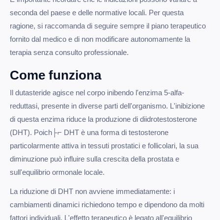
seconda del paese e delle normative locali. Per questa
ragione, si raccomanda di seguire sempre il piano terapeutico
fornito dal medico e di non modificare autonomamente la
terapia senza consulto professionale.
Come funziona
Il dutasteride agisce nel corpo inibendo l'enzima 5-alfa-
reduttasi, presente in diverse parti dell'organismo. L'inibizione
di questa enzima riduce la produzione di diidrotestosterone
(DHT). Poich├⌐ DHT è una forma di testosterone
particolarmente attiva in tessuti prostatici e follicolari, la sua
diminuzione può influire sulla crescita della prostata e
sull'equilibrio ormonale locale.
La riduzione di DHT non avviene immediatamente: i
cambiamenti dinamici richiedono tempo e dipendono da molti
fattori individuali. L'effetto terapeutico è legato all'equilibrio