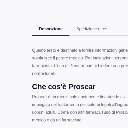
Descrizione
Spedizione e resi
Questo testo è destinato a fornire informazioni gene
sostituisce il parere medico. Per indicazioni personal
farmacista. L'uso di Proscar può richiedere una pre
norme locali.
Che cos'è Proscar
Proscar è un medicinale contenente finasteride all
impiegato nel trattamento dei sintomi legati all'ingr
uomini adulti. Come con altri farmaci, l'uso di Pros
medico o da un farmacista.