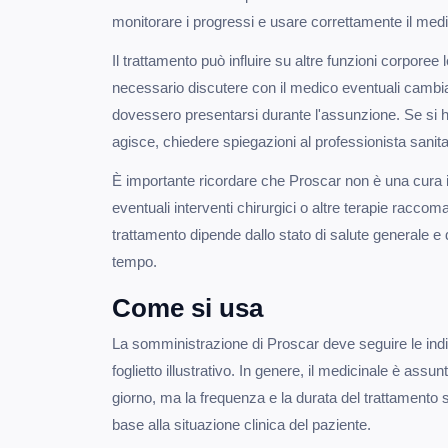
monitorare i progressi e usare correttamente il medi
Il trattamento può influire su altre funzioni corporee
necessario discutere con il medico eventuali cambia
dovessero presentarsi durante l'assunzione. Se si 
agisce, chiedere spiegazioni al professionista sanita
È importante ricordare che Proscar non è una cura 
eventuali interventi chirurgici o altre terapie racco
trattamento dipende dallo stato di salute generale e 
tempo.
Come si usa
La somministrazione di Proscar deve seguire le indi
foglietto illustrativo. In genere, il medicinale è assun
giorno, ma la frequenza e la durata del trattamento s
base alla situazione clinica del paziente.