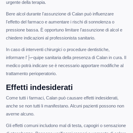
urgente della terapia.
Bere alcol durante l'assunzione di Calan può influenzare
l'effetto del farmaco e aumentare i rischi di sonnolenza o
pressione bassa. È opportuno limitare l'assunzione di alcol e
chiedere indicazioni al professionista sanitario.
In caso di interventi chirurgici o procedure dentistiche,
informare l'├⌐quipe sanitaria della presenza di Calan in cura. Il
medico potrà indicare se è necessario apportare modifiche al
trattamento perioperatorio.
Effetti indesiderati
Come tutti i farmaci, Calan può causare effetti indesiderati,
anche se non tutti li manifestano. Alcuni pazienti possono non
averne alcuno.
Gli effetti comuni includono mal di testa, capogiri o sensazione