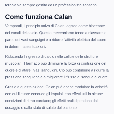
terapia va sempre gestita da un professionista sanitario.
Come funziona Calan
Verapamil, il principio attivo di Calan, agisce come bloccante
dei canali del calcio. Questo meccanismo tende a rilassare le
pareti dei vasi sanguigni e a ridurre l'attività elettrica del cuore
in determinate situazioni.
Riducendo l'ingresso di calcio nelle cellule delle strutture
muscolari, il farmaco può diminuire la forza di contrazione del
cuore e dilatare i vasi sanguigni. Ciò può contribuire a ridurre la
pressione sanguigna e a migliorare il flusso di sangue al cuore.
Grazie a questa azione, Calan può anche modulare la velocità
con cui il cuore conduce gli impulsi, con effetti utili in alcune
condizioni di ritmo cardiaco; gli effetti reali dipendono dal
dosaggio e dallo stato di salute del paziente.