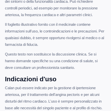
dei sintomi o della funzionalità cardiaca. Può richiedere
controlli periodici, ad esempio per monitorare la pressione
arteriosa, la frequenza cardiaca e altri parametri clinici.
Il foglietto illustrativo fornito con il medicinale contiene
informazioni sull'uso, le controindicazioni e le precauzioni. Per
qualsiasi dubbio, è sempre opportuno rivolgersi al medico o al
farmacista di fiducia.
Questo testo non sostituisce la discussione clinica. Se si
hanno domande specifiche su una condizione di salute, si
deve consultare un professionista sanitario.
Indicazioni d'uso
Calan può essere indicato per la gestione di ipertensione
arteriosa, per il trattamento dell'angina pectoris e per alcuni
disturbi del ritmo cardiaco. L'uso è sempre personalizzato in
base alle necessità del singolo paziente e al profilo di rischio.