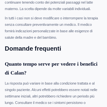
continuare tenendo conto dei potenziali passaggi nel latte
materno. La scelta dipende da molte variabili individuali.
In tutti i casi non si deve modificare o interrompere la terapia
senza consultare preventivamente un medico. Il medico
fornirà indicazioni personalizzate in base alle esigenze di
salute della madre e del bambino.
Domande frequenti
Quanto tempo serve per vedere i benefici
di Calan?
La risposta può variare in base alla condizione trattata e al
singolo paziente. Alcuni effetti potrebbero essere notati nelle
settimane iniziali, altri potrebbero richiedere un periodo più
lungo. Consultare il medico se i sintomi persistono o