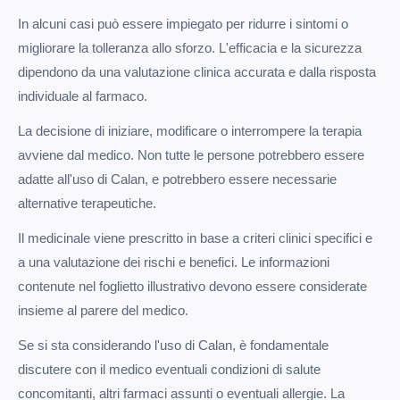
In alcuni casi può essere impiegato per ridurre i sintomi o
migliorare la tolleranza allo sforzo. L'efficacia e la sicurezza
dipendono da una valutazione clinica accurata e dalla risposta
individuale al farmaco.
La decisione di iniziare, modificare o interrompere la terapia
avviene dal medico. Non tutte le persone potrebbero essere
adatte all'uso di Calan, e potrebbero essere necessarie
alternative terapeutiche.
Il medicinale viene prescritto in base a criteri clinici specifici e
a una valutazione dei rischi e benefici. Le informazioni
contenute nel foglietto illustrativo devono essere considerate
insieme al parere del medico.
Se si sta considerando l'uso di Calan, è fondamentale
discutere con il medico eventuali condizioni di salute
concomitanti, altri farmaci assunti o eventuali allergie. La