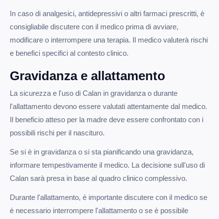
In caso di analgesici, antidepressivi o altri farmaci prescritti, è
consigliabile discutere con il medico prima di avviare,
modificare o interrompere una terapia. Il medico valuterà rischi
e benefici specifici al contesto clinico.
Gravidanza e allattamento
La sicurezza e l'uso di Calan in gravidanza o durante
l'allattamento devono essere valutati attentamente dal medico.
Il beneficio atteso per la madre deve essere confrontato con i
possibili rischi per il nascituro.
Se si è in gravidanza o si sta pianificando una gravidanza,
informare tempestivamente il medico. La decisione sull'uso di
Calan sarà presa in base al quadro clinico complessivo.
Durante l'allattamento, è importante discutere con il medico se
è necessario interrompere l'allattamento o se è possibile