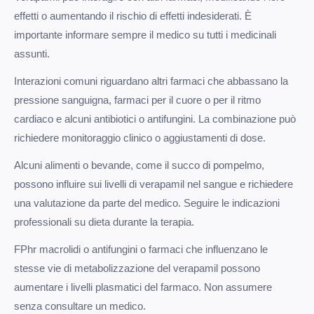
effetti o aumentando il rischio di effetti indesiderati. È
importante informare sempre il medico su tutti i medicinali
assunti.
Interazioni comuni riguardano altri farmaci che abbassano la
pressione sanguigna, farmaci per il cuore o per il ritmo
cardiaco e alcuni antibiotici o antifungini. La combinazione può
richiedere monitoraggio clinico o aggiustamenti di dose.
Alcuni alimenti o bevande, come il succo di pompelmo,
possono influire sui livelli di verapamil nel sangue e richiedere
una valutazione da parte del medico. Seguire le indicazioni
professionali su dieta durante la terapia.
FPhr macrolidi o antifungini o farmaci che influenzano le
stesse vie di metabolizzazione del verapamil possono
aumentare i livelli plasmatici del farmaco. Non assumere
senza consultare un medico.