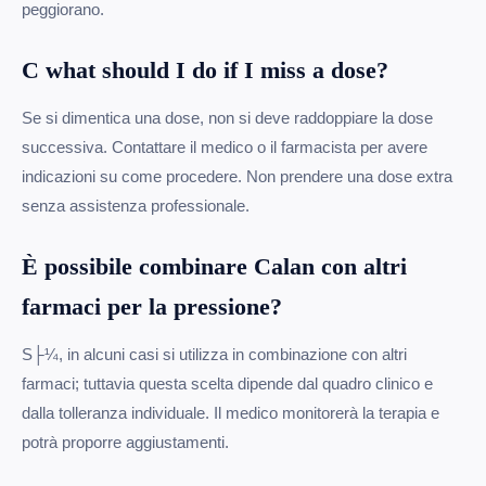
peggiorano.
C what should I do if I miss a dose?
Se si dimentica una dose, non si deve raddoppiare la dose
successiva. Contattare il medico o il farmacista per avere
indicazioni su come procedere. Non prendere una dose extra
senza assistenza professionale.
È possibile combinare Calan con altri
farmaci per la pressione?
S├¼, in alcuni casi si utilizza in combinazione con altri
farmaci; tuttavia questa scelta dipende dal quadro clinico e
dalla tolleranza individuale. Il medico monitorerà la terapia e
potrà proporre aggiustamenti.