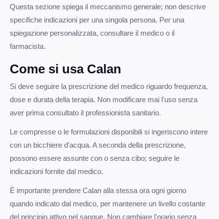
Questa sezione spiega il meccanismo generale; non descrive
specifiche indicazioni per una singola persona. Per una
spiegazione personalizzata, consultare il medico o il
farmacista.
Come si usa Calan
Si deve seguire la prescrizione del medico riguardo frequenza,
dose e durata della terapia. Non modificare mai l'uso senza
aver prima consultato il professionista sanitario.
Le compresse o le formulazioni disponibili si ingeriscono intere
con un bicchiere d'acqua. A seconda della prescrizione,
possono essere assunte con o senza cibo; seguire le
indicazioni fornite dal medico.
È importante prendere Calan alla stessa ora ogni giorno
quando indicato dal medico, per mantenere un livello costante
del principio attivo nel sangue. Non cambiare l'orario senza