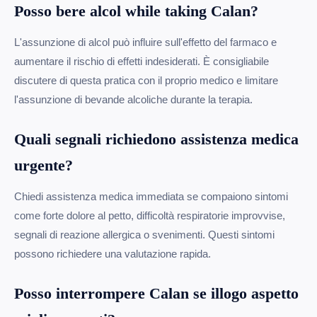
Posso bere alcol while taking Calan?
L'assunzione di alcol può influire sull'effetto del farmaco e
aumentare il rischio di effetti indesiderati. È consigliabile
discutere di questa pratica con il proprio medico e limitare
l'assunzione di bevande alcoliche durante la terapia.
Quali segnali richiedono assistenza medica
urgente?
Chiedi assistenza medica immediata se compaiono sintomi
come forte dolore al petto, difficoltà respiratorie improvvise,
segnali di reazione allergica o svenimenti. Questi sintomi
possono richiedere una valutazione rapida.
Posso interrompere Calan se illogo aspetto