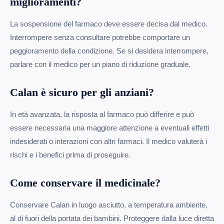
miglioramenti?
La sospensione del farmaco deve essere decisa dal medico.
Interrompere senza consultare potrebbe comportare un
peggioramento della condizione. Se si desidera interrompere,
parlare con il medico per un piano di riduzione graduale.
Calan è sicuro per gli anziani?
In età avanzata, la risposta al farmaco può differire e può
essere necessaria una maggiore attenzione a eventuali effetti
indesiderati o interazioni con altri farmaci. Il medico valuterà i
rischi e i benefici prima di proseguire.
Come conservare il medicinale?
Conservare Calan in luogo asciutto, a temperatura ambiente,
al di fuori della portata dei bambini. Proteggere dalla luce diretta