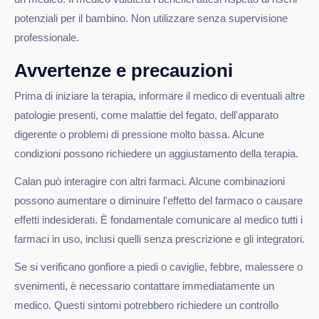
potenziali per il bambino. Non utilizzare senza supervisione
professionale.
Avvertenze e precauzioni
Prima di iniziare la terapia, informare il medico di eventuali altre
patologie presenti, come malattie del fegato, dell'apparato
digerente o problemi di pressione molto bassa. Alcune
condizioni possono richiedere un aggiustamento della terapia.
Calan può interagire con altri farmaci. Alcune combinazioni
possono aumentare o diminuire l'effetto del farmaco o causare
effetti indesiderati. È fondamentale comunicare al medico tutti i
farmaci in uso, inclusi quelli senza prescrizione e gli integratori.
Se si verificano gonfiore a piedi o caviglie, febbre, malessere o
svenimenti, è necessario contattare immediatamente un
medico. Questi sintomi potrebbero richiedere un controllo