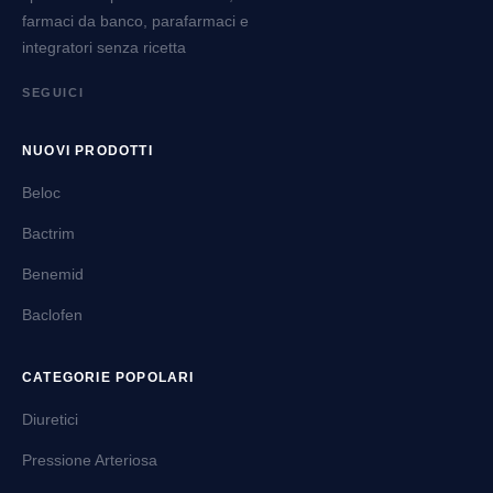
farmaci da banco, parafarmaci e
integratori senza ricetta
SEGUICI
NUOVI PRODOTTI
Beloc
Bactrim
Benemid
Baclofen
CATEGORIE POPOLARI
Diuretici
Pressione Arteriosa