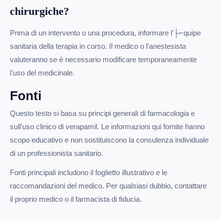
chirurgiche?
Prima di un intervento o una procedura, informare l'├⌐quipe
sanitaria della terapia in corso. Il medico o l'anestesista
valuteranno se è necessario modificare temporaneamente
l'uso del medicinale.
Fonti
Questo testo si basa su principi generali di farmacologia e
sull'uso clinico di verapamil. Le informazioni qui fornite hanno
scopo educativo e non sostituiscono la consulenza individuale
di un professionista sanitario.
Fonti principali includono il foglietto illustrativo e le
raccomandazioni del medico. Per qualsiasi dubbio, contattare
il proprio medico o il farmacista di fiducia.