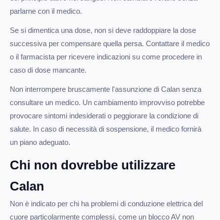
parlarne con il medico.
Se si dimentica una dose, non si deve raddoppiare la dose
successiva per compensare quella persa. Contattare il medico
o il farmacista per ricevere indicazioni su come procedere in
caso di dose mancante.
Non interrompere bruscamente l'assunzione di Calan senza
consultare un medico. Un cambiamento improvviso potrebbe
provocare sintomi indesiderati o peggiorare la condizione di
salute. In caso di necessità di sospensione, il medico fornirà
un piano adeguato.
Chi non dovrebbe utilizzare
Calan
Non è indicato per chi ha problemi di conduzione elettrica del
cuore particolarmente complessi, come un blocco AV non