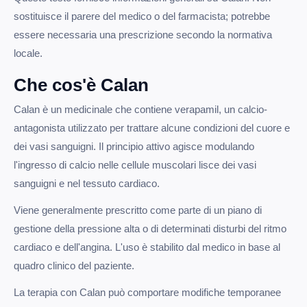
sostituisce il parere del medico o del farmacista; potrebbe
essere necessaria una prescrizione secondo la normativa
locale.
Che cos'è Calan
Calan è un medicinale che contiene verapamil, un calcio-
antagonista utilizzato per trattare alcune condizioni del cuore e
dei vasi sanguigni. Il principio attivo agisce modulando
l'ingresso di calcio nelle cellule muscolari lisce dei vasi
sanguigni e nel tessuto cardiaco.
Viene generalmente prescritto come parte di un piano di
gestione della pressione alta o di determinati disturbi del ritmo
cardiaco e dell'angina. L'uso è stabilito dal medico in base al
quadro clinico del paziente.
La terapia con Calan può comportare modifiche temporanee