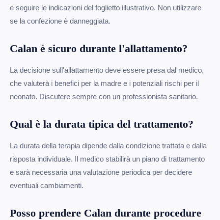
e seguire le indicazioni del foglietto illustrativo. Non utilizzare
se la confezione è danneggiata.
Calan è sicuro durante l'allattamento?
La decisione sull'allattamento deve essere presa dal medico,
che valuterà i benefici per la madre e i potenziali rischi per il
neonato. Discutere sempre con un professionista sanitario.
Qual è la durata tipica del trattamento?
La durata della terapia dipende dalla condizione trattata e dalla
risposta individuale. Il medico stabilirà un piano di trattamento
e sarà necessaria una valutazione periodica per decidere
eventuali cambiamenti.
Posso prendere Calan durante procedure