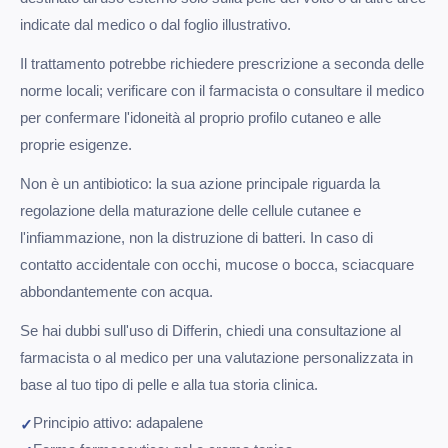
indicate dal medico o dal foglio illustrativo.
Il trattamento potrebbe richiedere prescrizione a seconda delle
norme locali; verificare con il farmacista o consultare il medico
per confermare l'idoneità al proprio profilo cutaneo e alle
proprie esigenze.
Non è un antibiotico: la sua azione principale riguarda la
regolazione della maturazione delle cellule cutanee e
l'infiammazione, non la distruzione di batteri. In caso di
contatto accidentale con occhi, mucose o bocca, sciacquare
abbondantemente con acqua.
Se hai dubbi sull'uso di Differin, chiedi una consultazione al
farmacista o al medico per una valutazione personalizzata in
base al tuo tipo di pelle e alla tua storia clinica.
Principio attivo: adapalene