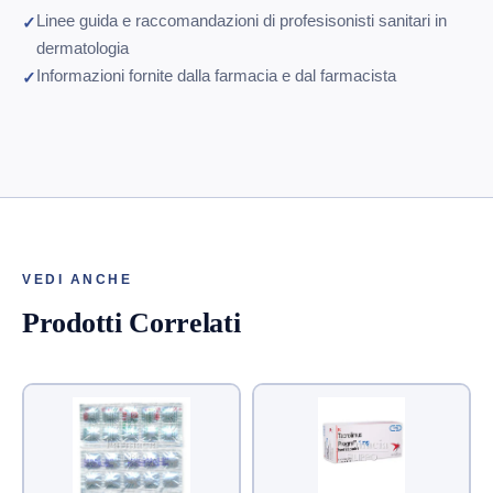
Linee guida e raccomandazioni di profesisonisti sanitari in
dermatologia
Informazioni fornite dalla farmacia e dal farmacista
VEDI ANCHE
Prodotti Correlati