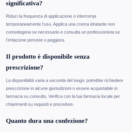
significativa?
Riduci la frequenza di applicazione o interrompi
temporaneamente l'uso. Applica una crema idratante non
comedogena se necessario e consulta un professionista se
l'irritazione persiste o peggiora.
Il prodotto è disponibile senza
prescrizione?
La disponibilità varia a seconda del luogo: potrebbe richiedere
prescrizione in alcune giurisdizioni o essere acquistabile in
farmacia su consulto. Verifica con la tua farmacia locale per
chiarimenti su requisiti e procedure.
Quanto dura una confezione?