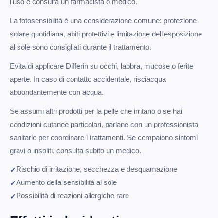
l'uso e consulta un farmacista o medico.
La fotosensibilità è una considerazione comune: protezione
solare quotidiana, abiti protettivi e limitazione dell'esposizione
al sole sono consigliati durante il trattamento.
Evita di applicare Differin su occhi, labbra, mucose o ferite
aperte. In caso di contatto accidentale, risciacqua
abbondantemente con acqua.
Se assumi altri prodotti per la pelle che irritano o se hai
condizioni cutanee particolari, parlane con un professionista
sanitario per coordinare i trattamenti. Se compaiono sintomi
gravi o insoliti, consulta subito un medico.
Rischio di irritazione, secchezza e desquamazione
Aumento della sensibilità al sole
Possibilità di reazioni allergiche rare