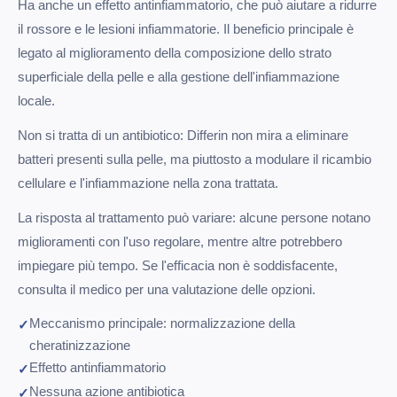
Ha anche un effetto antinfiammatorio, che può aiutare a ridurre
il rossore e le lesioni infiammatorie. Il beneficio principale è
legato al miglioramento della composizione dello strato
superficiale della pelle e alla gestione dell'infiammazione
locale.
Non si tratta di un antibiotico: Differin non mira a eliminare
batteri presenti sulla pelle, ma piuttosto a modulare il ricambio
cellulare e l'infiammazione nella zona trattata.
La risposta al trattamento può variare: alcune persone notano
miglioramenti con l'uso regolare, mentre altre potrebbero
impiegare più tempo. Se l'efficacia non è soddisfacente,
consulta il medico per una valutazione delle opzioni.
Meccanismo principale: normalizzazione della
cheratinizzazione
Effetto antinfiammatorio
Nessuna azione antibiotica