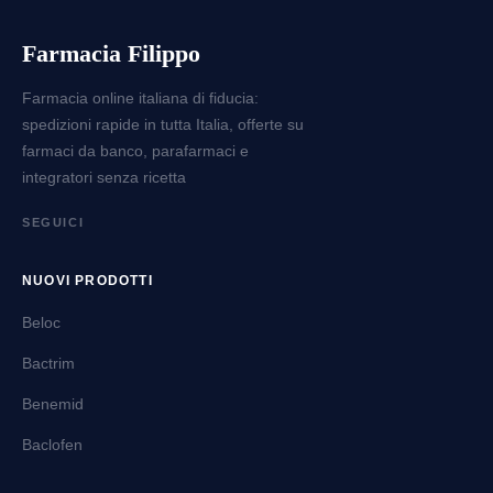
Farmacia Filippo
Farmacia online italiana di fiducia:
spedizioni rapide in tutta Italia, offerte su
farmaci da banco, parafarmaci e
integratori senza ricetta
SEGUICI
NUOVI PRODOTTI
Beloc
Bactrim
Benemid
Baclofen