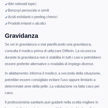
Altri retinoidi topici
Benzoyl perossido e simili
Acidi esfolianti o peeling chimici
Prodotti irritanti o alcolici
Gravidanza
Se sei in gravidanza o stai pianificando una gravidanza,
consulta il medico prima di utilizzare Differin. La sicurezza
durante la gravidanza non è stabilita in tutti i casi e potrebbero
essere preferite alternative o modalità di impiego diverse.
In allattamento: informa il medico; a seconda della situazione,
potrebbe essere consigliato evitare l'uso oppure limitarlo a
determinate aree della pelle. La valutazione va fatta caso per
caso.
Il professionista sanitario può guidarti nella scelta migliore in