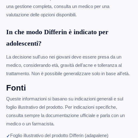
una gestione completa, consulta un medico per una
valutazione delle opzioni disponibili.
In che modo Differin è indicato per
adolescenti?
La decisione sull'uso nei giovani deve essere presa da un
medico, considerando età, gravità dell'acne e tolleranza al
trattamento. Non è possibile generalizzare solo in base all'età.
Fonti
Queste informazioni si basano su indicazioni generali e sul
foglio illustrativo del prodotto. Per indicazioni specifiche,
consulta sempre la documentazione ufficiale e parla con un
medico o un farmacista.
Foglio illustrativo del prodotto Differin (adapalene)