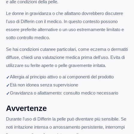
e alle condizioni della pelle.
Le donne in gravidanza o che allattano dovrebbero discutere
l'uso di Differin con il medico. In questo contesto possono
essere preferite alternative o un uso estremamente limitato e
sotto controllo medico.
Se hai condizioni cutanee particolari, come eczema o dermatiti
diffuse, chiedi una valutazione medica prima dell'uso. Evita di
utilizzare su ferite aperte o pelle gravemente irritata.
Allergia al principio attivo o ai componenti del prodotto
Età non idonea senza supervisione
Gravidanza o allattamento: consulto medico necessario
Avvertenze
Durante l'uso di Differin la pelle può diventare più sensibile. Se
noti irritazione intensa o arrossamento persistente, interrompi