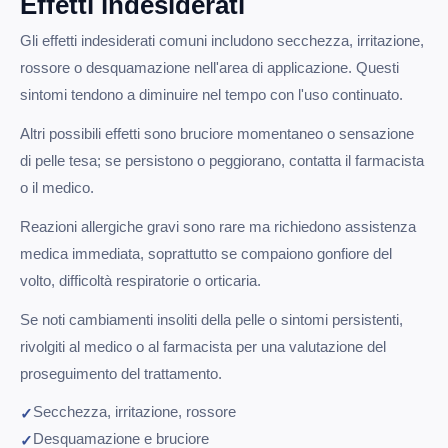
Effetti indesiderati
Gli effetti indesiderati comuni includono secchezza, irritazione,
rossore o desquamazione nell'area di applicazione. Questi
sintomi tendono a diminuire nel tempo con l'uso continuato.
Altri possibili effetti sono bruciore momentaneo o sensazione
di pelle tesa; se persistono o peggiorano, contatta il farmacista
o il medico.
Reazioni allergiche gravi sono rare ma richiedono assistenza
medica immediata, soprattutto se compaiono gonfiore del
volto, difficoltà respiratorie o orticaria.
Se noti cambiamenti insoliti della pelle o sintomi persistenti,
rivolgiti al medico o al farmacista per una valutazione del
proseguimento del trattamento.
Secchezza, irritazione, rossore
Desquamazione e bruciore