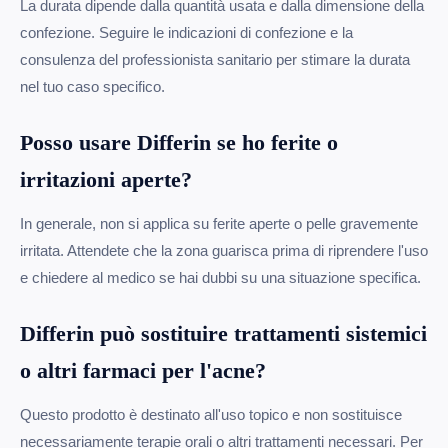
La durata dipende dalla quantità usata e dalla dimensione della
confezione. Seguire le indicazioni di confezione e la
consulenza del professionista sanitario per stimare la durata
nel tuo caso specifico.
Posso usare Differin se ho ferite o
irritazioni aperte?
In generale, non si applica su ferite aperte o pelle gravemente
irritata. Attendete che la zona guarisca prima di riprendere l'uso
e chiedere al medico se hai dubbi su una situazione specifica.
Differin può sostituire trattamenti sistemici
o altri farmaci per l'acne?
Questo prodotto è destinato all'uso topico e non sostituisce
necessariamente terapie orali o altri trattamenti necessari. Per