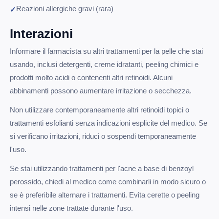
Reazioni allergiche gravi (rara)
Interazioni
Informare il farmacista su altri trattamenti per la pelle che stai
usando, inclusi detergenti, creme idratanti, peeling chimici e
prodotti molto acidi o contenenti altri retinoidi. Alcuni
abbinamenti possono aumentare irritazione o secchezza.
Non utilizzare contemporaneamente altri retinoidi topici o
trattamenti esfolianti senza indicazioni esplicite del medico. Se
si verificano irritazioni, riduci o sospendi temporaneamente
l'uso.
Se stai utilizzando trattamenti per l'acne a base di benzoyl
perossido, chiedi al medico come combinarli in modo sicuro o
se è preferibile alternare i trattamenti. Evita cerette o peeling
intensi nelle zone trattate durante l'uso.