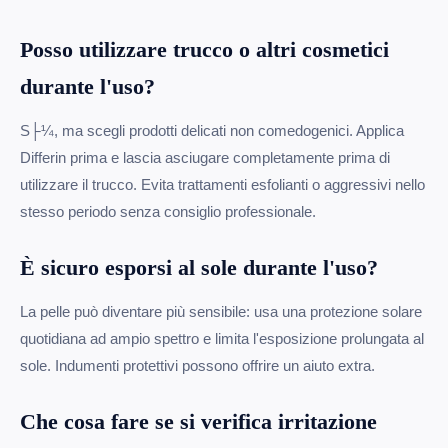
Posso utilizzare trucco o altri cosmetici
durante l'uso?
S├¼, ma scegli prodotti delicati non comedogenici. Applica
Differin prima e lascia asciugare completamente prima di
utilizzare il trucco. Evita trattamenti esfolianti o aggressivi nello
stesso periodo senza consiglio professionale.
È sicuro esporsi al sole durante l'uso?
La pelle può diventare più sensibile: usa una protezione solare
quotidiana ad ampio spettro e limita l'esposizione prolungata al
sole. Indumenti protettivi possono offrire un aiuto extra.
Che cosa fare se si verifica irritazione