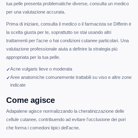
tua pelle presenta problematiche diverse, consulta un medico
per una valutazione accurata.
Prima di iniziare, consulta il medico o il farmacista se Differin è
la scelta giusta per te, soprattutto se stai usando altri
trattamenti per l'acne o hai condizioni cutanee particolari. Una
valutazione professionale aiuta a definire la strategia più
appropriata per la tua pelle.
Acne vulgaris lieve o moderata
Aree anatomiche comunemente trattabili su viso e altre zone
indicate
Come agisce
Adapalene agisce normalizzando la cheratinizzazione delle
cellule cutanee, contribuendo ad evitare l'occlusione dei pori
che forma i comedoni tipici dell'acne.