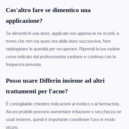
Cos'altro fare se dimentico una
applicazione?
Se dimentichi una dose, applicala non appena te ne ricordi, a
meno che non sia quasi ora della dose successiva. Non
raddoppiare la quantità per recuperare. Riprendi la tua routine
come indicato dal professionista sanitario e continua con la
frequenza prevista.
Posso usare Differin insieme ad altri
trattamenti per l'acne?
È consigliabile chiedere indicazioni al medico o al farmacista.
Alcuni prodotti possono aumentare irritazione o secchezza se
usati insieme, quindi è importante coordinare l'uso in modo
sicuro.