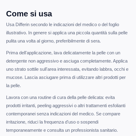
Come si usa
Usa Differin secondo le indicazioni del medico o del foglio
illustrativo. In genere si applica una piccola quantità sulla pelle
pulita una volta al giorno, preferibilmente di sera.
Prima dell'applicazione, lava delicatamente la pelle con un
detergente non aggressivo e asciuga completamente. Applica
uno strato sottile sull'area interessata, evitando labbra, occhi e
mucose. Lascia asciugare prima di utilizzare altri prodotti per
la pelle.
Lavora con una routine di cura della pelle delicata: evita
prodotti irritanti, peeling aggressivi o altri trattamenti esfolianti
contemporanei senza indicazioni del medico. Se compare
irritazione, riduci la frequenza d'uso o sospendi
temporaneamente e consulta un professionista sanitario.