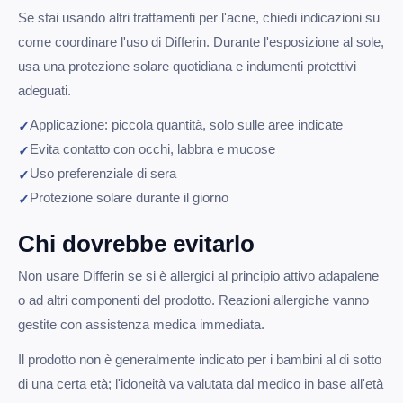
Se stai usando altri trattamenti per l'acne, chiedi indicazioni su
come coordinare l'uso di Differin. Durante l'esposizione al sole,
usa una protezione solare quotidiana e indumenti protettivi
adeguati.
Applicazione: piccola quantità, solo sulle aree indicate
Evita contatto con occhi, labbra e mucose
Uso preferenziale di sera
Protezione solare durante il giorno
Chi dovrebbe evitarlo
Non usare Differin se si è allergici al principio attivo adapalene
o ad altri componenti del prodotto. Reazioni allergiche vanno
gestite con assistenza medica immediata.
Il prodotto non è generalmente indicato per i bambini al di sotto
di una certa età; l'idoneità va valutata dal medico in base all'età