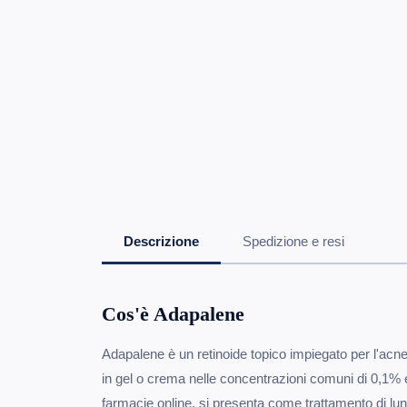
Descrizione
Spedizione e resi
Cos'è Adapalene
Adapalene è un retinoide topico impiegato per l'acne
in gel o crema nelle concentrazioni comuni di 0,1% e
farmacie online, si presenta come trattamento di lun