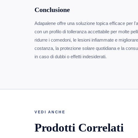
Conclusione
Adapalene offre una soluzione topica efficace per l
con un profilo di tolleranza accettabile per molte pe
ridurre i comedoni, le lesioni infiammate e migliorare
costanza, la protezione solare quotidiana e la consu
in caso di dubbi o effetti indesiderati.
VEDI ANCHE
Prodotti Correlati