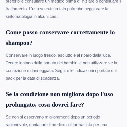
preferibile consultare un medico prima di iniziare o continuare il
trattamento. L'uso su cute irritata potrebbe peggiorare la
sintomatologia in alcuni casi.
Come posso conservare correttamente lo
shampoo?
Conservare in luogo fresco, asciutto e al riparo dalla luce.
Tenere lontano dalla portata dei bambini e non utilizzare se la
confezione è danneggiata. Seguire le indicazioni riportate sul
pack per la data di scadenza.
Se la condizione non migliora dopo l'uso
prolungato, cosa dovrei fare?
Se non si osservano miglioramenti dopo un periodo
ragionevole, contattare il medico o il farmacista per una