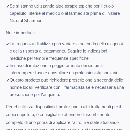
Se si stanno utilizzando altre terapie topiche per il cuoio
capelluto, riferire al medico o al farmacista prima di iniziare
Nizoral Shampoo.
Note importanti:
La frequenza di utilizzo può variare a seconda della diagnosi
e della risposta al trattamento. Seguire le indicazioni
mediche per tempi e frequenze specifiche.
In caso di irritazione o peggioramento dei sintomi,
interrompere l'uso e consultare un professionista sanitario.
Questo prodotto può richiedere prescrizione a seconda delle
norme locali; verificare con il farmacista se è necessaria una
prescrizione per l'acquisto.
Per chi utilizza dispositivi di protezione o altri trattamenti per il
cuoio capelluto, è consigliabile attendere l'assorbimento
completo di uno prima di applicare l'altro. Se state studiando