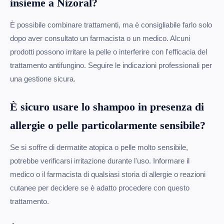
insieme a Nizoral?
È possibile combinare trattamenti, ma è consigliabile farlo solo
dopo aver consultato un farmacista o un medico. Alcuni
prodotti possono irritare la pelle o interferire con l'efficacia del
trattamento antifungino. Seguire le indicazioni professionali per
una gestione sicura.
È sicuro usare lo shampoo in presenza di
allergie o pelle particolarmente sensibile?
Se si soffre di dermatite atopica o pelle molto sensibile,
potrebbe verificarsi irritazione durante l'uso. Informare il
medico o il farmacista di qualsiasi storia di allergie o reazioni
cutanee per decidere se è adatto procedere con questo
trattamento.