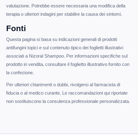
valutazione. Potrebbe essere necessaria una modifica della
terapia o ulteriori indagini per stabilire la causa dei sintomi.
Fonti
Questa pagina si basa su indicazioni generali di prodotti
antifungini topici e sul contenuto tipico dei foglietti illustrativi
associati a Nizoral Shampoo. Per informazioni specifiche sul
prodotto in vendita, consultare il foglietto illustrativo fornito con
la confezione.
Per ulteriori chiarimenti o dubbi, rivolgersi al farmacista di
fiducia o al medico curante. Le raccomandazioni qui riportate
non sostituiscono la consulenza professionale personalizzata.