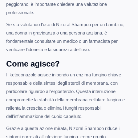
peggiorano, è importante chiedere una valutazione
professionale.
Se sta valutando l'uso di Nizoral Shampoo per un bambino,
una donna in gravidanza o una persona anziana, è
fondamentale consultare un medico o un farmacista per
verificare l'idoneità e la sicurezza dell'uso.
Come agisce?
Il ketoconazolo agisce inibendo un enzima fungino chiave
responsabile della sintesi degli steroli di membrana, con
particolare riguardo all'ergosterolo. Questa interruzione
compromette la stabilità della membrana cellulare fungina e
rallenta la crescita o elimina i funghi responsabili
dell'infiammazione del cuoio capelluto.
Grazie a questa azione mirata, Nizoral Shampoo riduce i
sintomi correlati all'infezione fungina, come prurito,