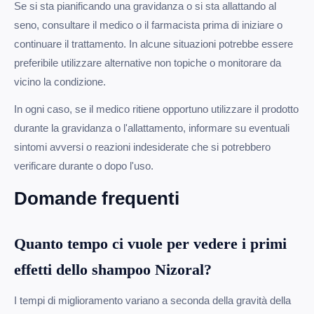
Se si sta pianificando una gravidanza o si sta allattando al
seno, consultare il medico o il farmacista prima di iniziare o
continuare il trattamento. In alcune situazioni potrebbe essere
preferibile utilizzare alternative non topiche o monitorare da
vicino la condizione.
In ogni caso, se il medico ritiene opportuno utilizzare il prodotto
durante la gravidanza o l'allattamento, informare su eventuali
sintomi avversi o reazioni indesiderate che si potrebbero
verificare durante o dopo l'uso.
Domande frequenti
Quanto tempo ci vuole per vedere i primi
effetti dello shampoo Nizoral?
I tempi di miglioramento variano a seconda della gravità della