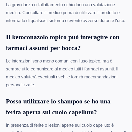
La gravidanza o l'allattamento richiedono una valutazione
medica. Consultare il medico prima di utilizzare il prodotto e
informarlo di qualsiasi sintomo o evento avverso durante l'uso.
Il ketoconazolo topico può interagire con
farmaci assunti per bocca?
Le interazioni sono meno comuni con l'uso topico, ma è
sempre utile comunicare al medico tutti i farmaci assunti. Il
medico valuterà eventuali rischi e fornirà raccomandazioni
personalizzate.
Posso utilizzare lo shampoo se ho una
ferita aperta sul cuoio capelluto?
In presenza di ferite o lesioni aperte sul cuoio capelluto è