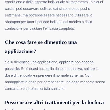
condizione e della risposta individuale al trattamento. In alcuni
casi si può osservare sollievo dai sintomi dopo poche
settimane, ma potrebbe essere necessario utilizzare lo
shampoo per tutto il periodo indicato dal medico o dalla
confezione per valutare l'efficacia completa.
Che cosa fare se dimentico una
applicazione?
Se si dimentica una applicazione, applicare non appena
possibile. Se è quasi l'ora della dose successiva, saltare la
dose dimenticata e riprendere il normale schema. Non
raddoppiare la dose per compensare una dose mancata senza
consultare un professionista sanitario.
Posso usare altri trattamenti per la forfora