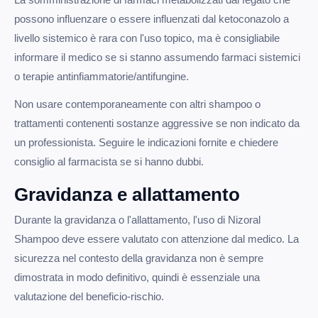
possono influenzare o essere influenzati dal ketoconazolo a
livello sistemico è rara con l'uso topico, ma è consigliabile
informare il medico se si stanno assumendo farmaci sistemici
o terapie antinfiammatorie/antifungine.
Non usare contemporaneamente con altri shampoo o
trattamenti contenenti sostanze aggressive se non indicato da
un professionista. Seguire le indicazioni fornite e chiedere
consiglio al farmacista se si hanno dubbi.
Gravidanza e allattamento
Durante la gravidanza o l'allattamento, l'uso di Nizoral
Shampoo deve essere valutato con attenzione dal medico. La
sicurezza nel contesto della gravidanza non è sempre
dimostrata in modo definitivo, quindi è essenziale una
valutazione del beneficio-rischio.