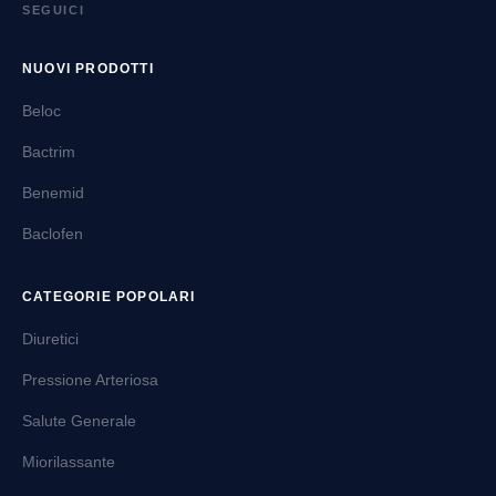
SEGUICI
NUOVI PRODOTTI
Beloc
Bactrim
Benemid
Baclofen
CATEGORIE POPOLARI
Diuretici
Pressione Arteriosa
Salute Generale
Miorilassante