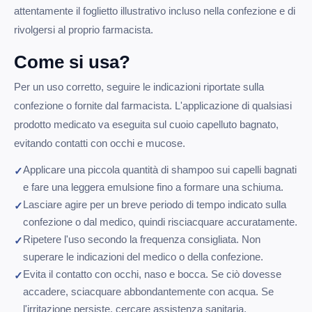
attentamente il foglietto illustrativo incluso nella confezione e di
rivolgersi al proprio farmacista.
Come si usa?
Per un uso corretto, seguire le indicazioni riportate sulla
confezione o fornite dal farmacista. L'applicazione di qualsiasi
prodotto medicato va eseguita sul cuoio capelluto bagnato,
evitando contatti con occhi e mucose.
Applicare una piccola quantità di shampoo sui capelli bagnati
e fare una leggera emulsione fino a formare una schiuma.
Lasciare agire per un breve periodo di tempo indicato sulla
confezione o dal medico, quindi risciacquare accuratamente.
Ripetere l'uso secondo la frequenza consigliata. Non
superare le indicazioni del medico o della confezione.
Evita il contatto con occhi, naso e bocca. Se ciò dovesse
accadere, sciacquare abbondantemente con acqua. Se
l'irritazione persiste, cercare assistenza sanitaria.