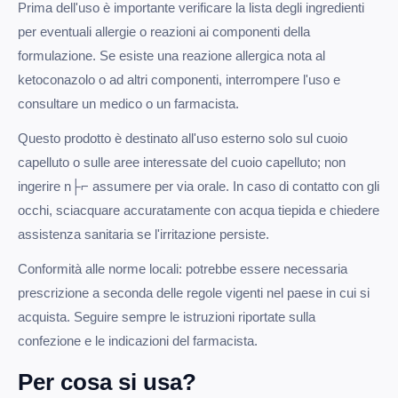
Prima dell'uso è importante verificare la lista degli ingredienti
per eventuali allergie o reazioni ai componenti della
formulazione. Se esiste una reazione allergica nota al
ketoconazolo o ad altri componenti, interrompere l'uso e
consultare un medico o un farmacista.
Questo prodotto è destinato all'uso esterno solo sul cuoio
capelluto o sulle aree interessate del cuoio capelluto; non
ingerire n├⌐ assumere per via orale. In caso di contatto con gli
occhi, sciacquare accuratamente con acqua tiepida e chiedere
assistenza sanitaria se l'irritazione persiste.
Conformità alle norme locali: potrebbe essere necessaria
prescrizione a seconda delle regole vigenti nel paese in cui si
acquista. Seguire sempre le istruzioni riportate sulla
confezione e le indicazioni del farmacista.
Per cosa si usa?