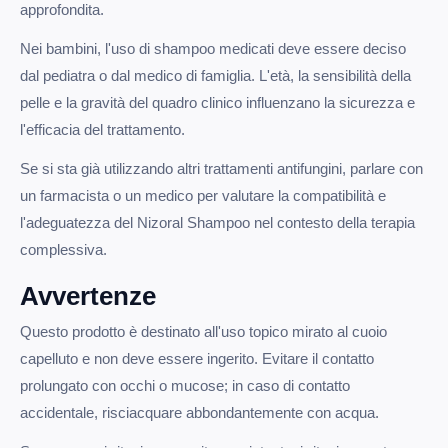
approfondita.
Nei bambini, l'uso di shampoo medicati deve essere deciso
dal pediatra o dal medico di famiglia. L'età, la sensibilità della
pelle e la gravità del quadro clinico influenzano la sicurezza e
l'efficacia del trattamento.
Se si sta già utilizzando altri trattamenti antifungini, parlare con
un farmacista o un medico per valutare la compatibilità e
l'adeguatezza del Nizoral Shampoo nel contesto della terapia
complessiva.
Avvertenze
Questo prodotto è destinato all'uso topico mirato al cuoio
capelluto e non deve essere ingerito. Evitare il contatto
prolungato con occhi o mucose; in caso di contatto
accidentale, risciacquare abbondantemente con acqua.