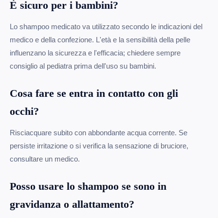
È sicuro per i bambini?
Lo shampoo medicato va utilizzato secondo le indicazioni del
medico e della confezione. L'età e la sensibilità della pelle
influenzano la sicurezza e l'efficacia; chiedere sempre
consiglio al pediatra prima dell'uso su bambini.
Cosa fare se entra in contatto con gli
occhi?
Risciacquare subito con abbondante acqua corrente. Se
persiste irritazione o si verifica la sensazione di bruciore,
consultare un medico.
Posso usare lo shampoo se sono in
gravidanza o allattamento?