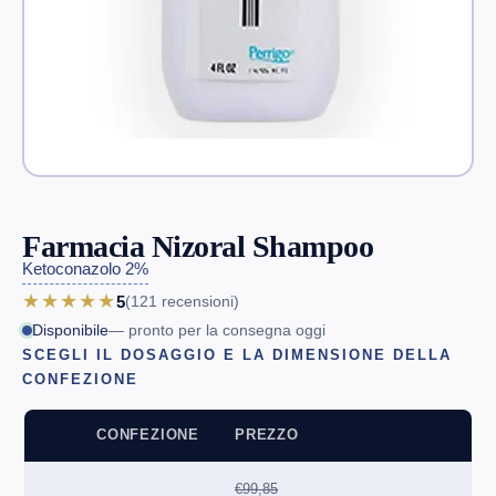
Farmacia Nizoral Shampoo
Ketoconazolo 2%
★★★★★
5
(121
recensioni
)
Disponibile
— pronto per la consegna oggi
SCEGLI IL DOSAGGIO E LA DIMENSIONE DELLA
CONFEZIONE
CONFEZIONE
PREZZO
€99,85