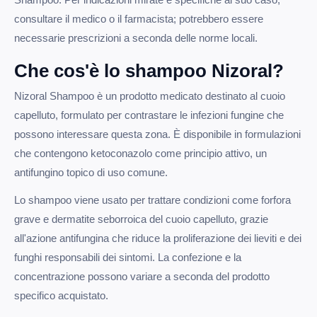
consultare il medico o il farmacista; potrebbero essere
necessarie prescrizioni a seconda delle norme locali.
Che cos'è lo shampoo Nizoral?
Nizoral Shampoo è un prodotto medicato destinato al cuoio
capelluto, formulato per contrastare le infezioni fungine che
possono interessare questa zona. È disponibile in formulazioni
che contengono ketoconazolo come principio attivo, un
antifungino topico di uso comune.
Lo shampoo viene usato per trattare condizioni come forfora
grave e dermatite seborroica del cuoio capelluto, grazie
all'azione antifungina che riduce la proliferazione dei lieviti e dei
funghi responsabili dei sintomi. La confezione e la
concentrazione possono variare a seconda del prodotto
specifico acquistato.